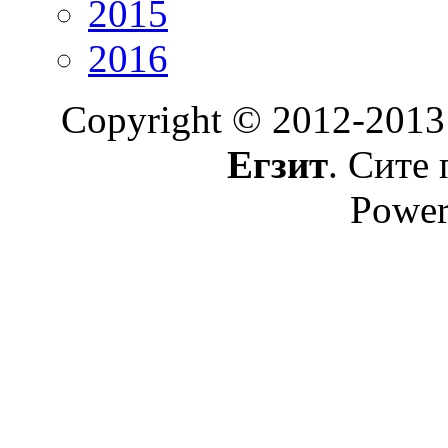
2015
2016
Copyright © 2012-2013
Егзит
. Сите 
Power