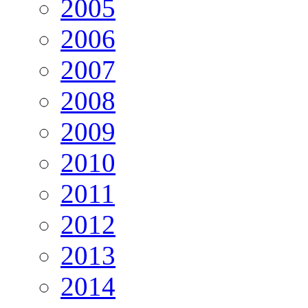
2005
2006
2007
2008
2009
2010
2011
2012
2013
2014