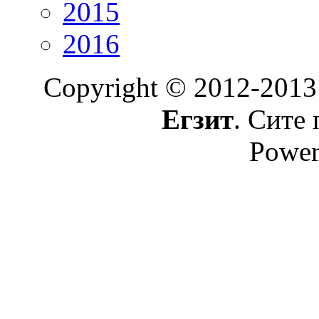
2015
2016
Copyright © 2012-2013
Егзит
. Сите 
Power