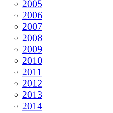
2005
2006
2007
2008
2009
2010
2011
2012
2013
2014