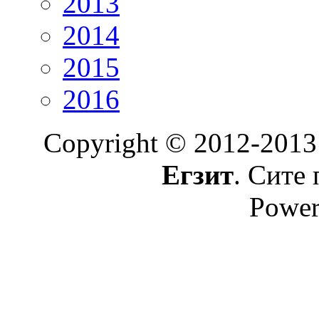
2013
2014
2015
2016
Copyright © 2012-2013
Егзит
. Сите 
Power