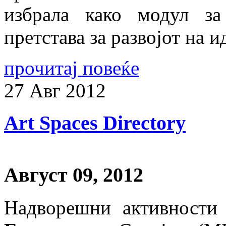
избрала како модул за
претстава за развојот на и
прочитај повеќе
27
Авг
2012
Art Spaces Directory
Август 09, 2012
Надворешни активности