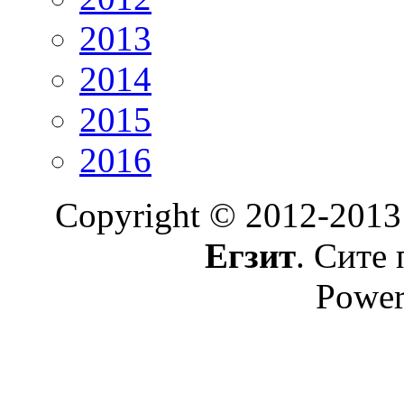
2013
2014
2015
2016
Copyright © 2012-2013
Егзит
. Сите 
Power