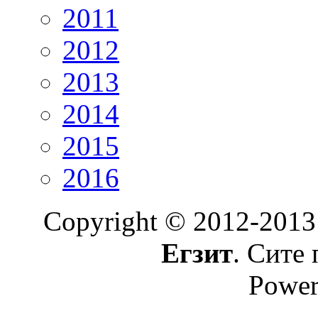
2011
2012
2013
2014
2015
2016
Copyright © 2012-2013
Егзит
. Сите 
Power