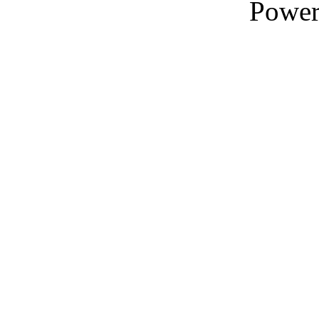
Power