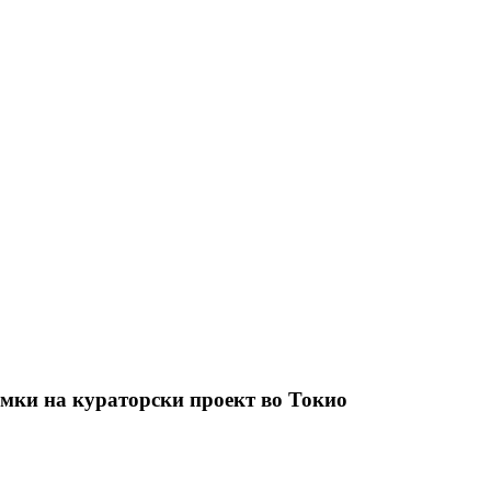
амки на кураторски проект во Токио