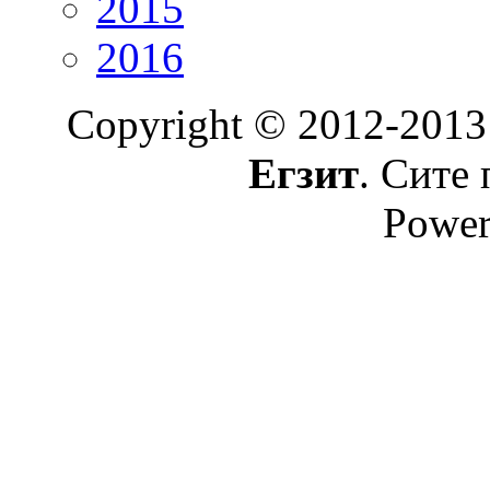
2015
2016
Copyright © 2012-2013
Егзит
. Сите 
Power