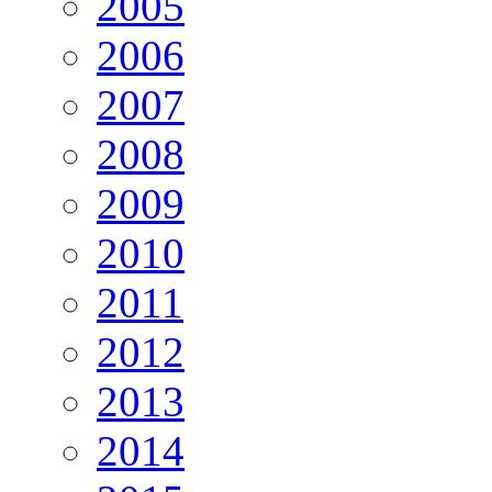
2005
2006
2007
2008
2009
2010
2011
2012
2013
2014