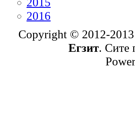
2015
2016
Copyright © 2012-2013
Егзит
. Сите 
Power