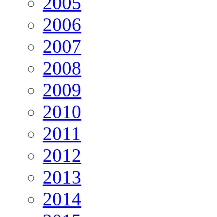
2005
2006
2007
2008
2009
2010
2011
2012
2013
2014