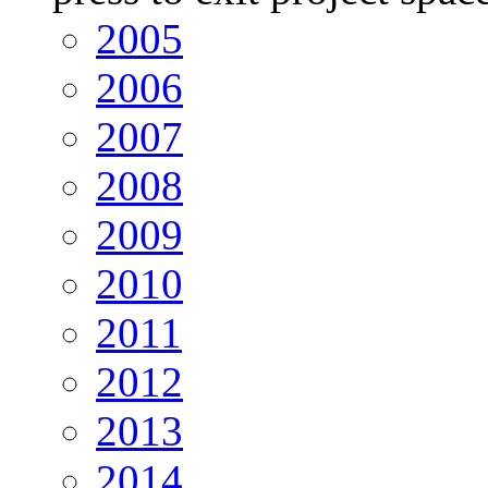
2005
2006
2007
2008
2009
2010
2011
2012
2013
2014