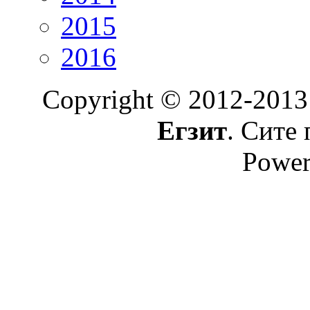
2015
2016
Copyright © 2012-2013
Егзит
. Сите 
Power