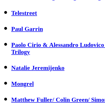
Telestreet
Paul Garrin
Paolo Cirio & Alessandro Ludovico
Trilogy
Natalie Jeremijenko
Mongrel
Matthew Fuller/ Colin Green/ Sim