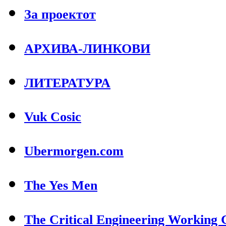
За проектот
АРХИВА-ЛИНКОВИ
ЛИТЕРАТУРА
Vuk Cosic
Ubermorgen.com
The Yes Men
The Critical Engineering Working