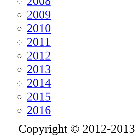
2008
2009
2010
2011
2012
2013
2014
2015
2016
Copyright © 2012-2013