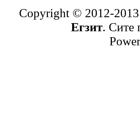
Copyright © 2012-2013
Егзит
. Сите 
Power