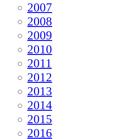
2007
2008
2009
2010
2011
2012
2013
2014
2015
2016